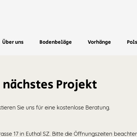
Über uns
Bodenbeläge
Vorhänge
Pol
r nächstes Projekt
tieren Sie uns für eine kostenlose Beratung.
asse 17 in Euthal SZ. Bitte die Öffnungszeiten beachten