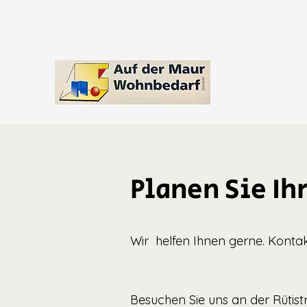
Planen Sie Ih
Wir helfen Ihnen gerne. Kontak
Besuchen Sie uns an der Rütistr