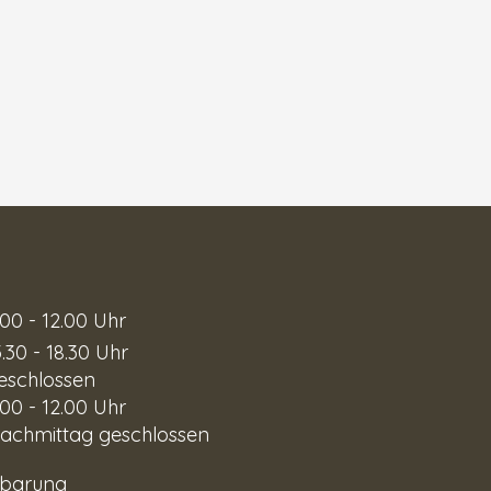
.00 - 12.00 Uhr
3.30 - 18.30 Uhr
eschlossen
.00 - 12.00 Uhr
achmittag geschlossen
r Vereinbarung