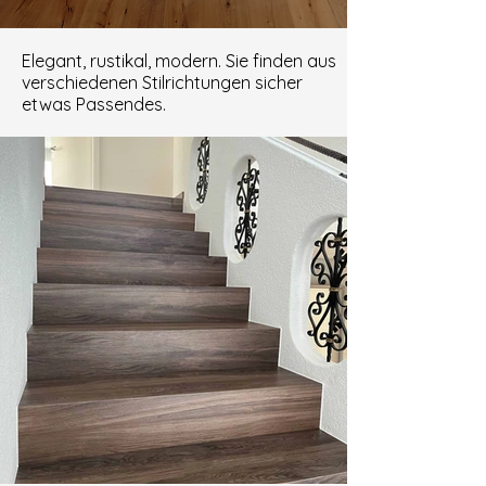
Elegant, rustikal, modern. Sie finden aus
verschiedenen Stilrichtungen sicher
etwas Passendes.