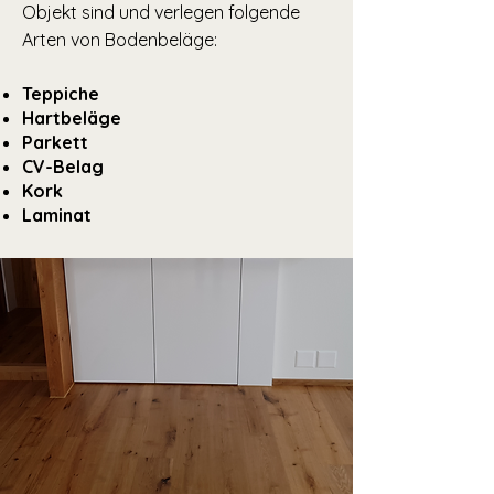
Objekt sind und verlegen folgende
Arten von Bodenbeläge:
Teppiche
Hartbeläge
Parkett
CV-Belag
Kork
Laminat