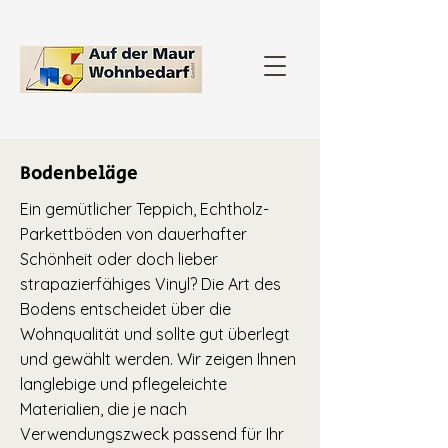
Bodenbeläge
Ein gemütlicher Teppich, Echtholz-
Parkettböden von dauerhafter
Schönheit oder doch lieber
strapazierfähiges Vinyl? Die Art des
Bodens entscheidet über die
Wohnqualität und sollte gut überlegt
und gewählt werden. Wir zeigen Ihnen
langlebige und pflegeleichte
Materialien, die je nach
Verwendungszweck passend für Ihr